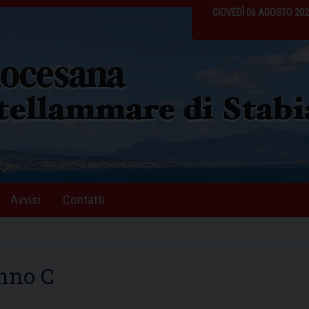
GIOVEDÌ 06 AGOSTO 20
Avvisi
Contatti
anno C