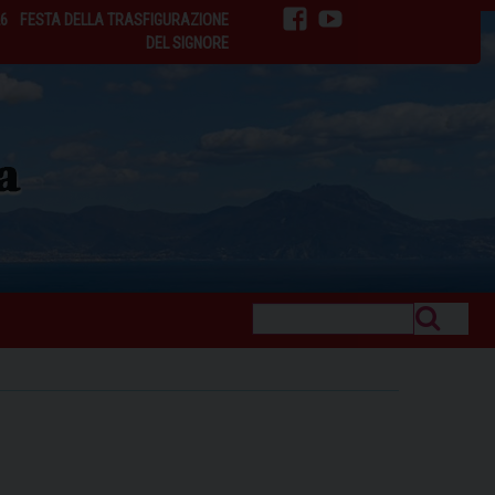
26
FESTA DELLA TRASFIGURAZIONE
facebook
youtube
DEL SIGNORE