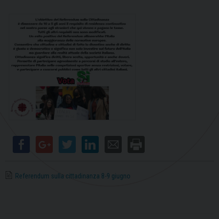
Referendum sulla cittadinanza 8-9 giugno