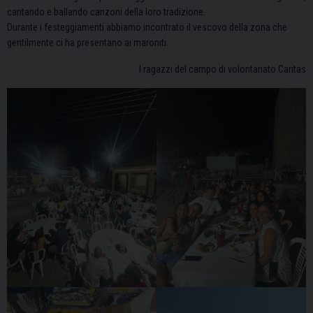
cantando e ballando canzoni della loro tradizione.
Durante i festeggiamenti abbiamo incontrato il vescovo della zona che
gentilmente ci ha presentano ai maroniti.
I ragazzi del campo di volontariato Caritas