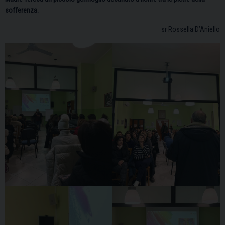
sofferenza.
sr Rossella D’Aniello