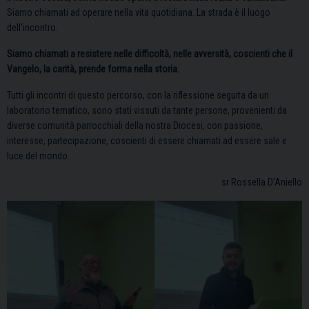
Siamo chiamati ad operare nella vita quotidiana. La strada è il luogo
dell’incontro.
Siamo chiamati a resistere nelle difficoltà, nelle avversità, coscienti che il
Vangelo, la carità, prende forma nella storia.
Tutti gli incontri di questo percorso, con la riflessione seguita da un
laboratorio tematico, sono stati vissuti da tante persone, provenienti da
diverse comunità parrocchiali della nostra Diocesi, con passione,
interesse, partecipazione, coscienti di essere chiamati ad essere sale e
luce del mondo.
sr Rossella D’Aniello