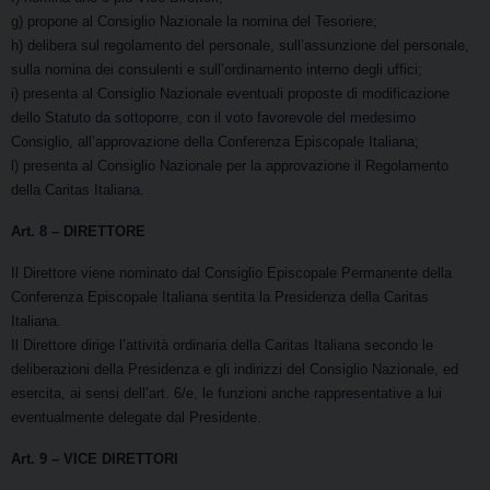
g) propone al Consiglio Nazionale la nomina del Tesoriere;
h) delibera sul regolamento del personale, sull’assunzione del personale,
sulla nomina dei consulenti e sull’ordinamento interno degli uffici;
i) presenta al Consiglio Nazionale eventuali proposte di modificazione
dello Statuto da sottoporre, con il voto favorevole del medesimo
Consiglio, all’approvazione della Conferenza Episcopale Italiana;
l) presenta al Consiglio Nazionale per la approvazione il Regolamento
della Caritas Italiana.
Art. 8
– DIRETTORE
Il Direttore viene nominato dal Consiglio Episcopale
Permanente della
Conferenza Episcopale Italiana sentita la Presidenza della Caritas
Italiana.
Il Direttore dirige l’attività ordinaria della Caritas Italiana secondo le
deliberazioni della Presidenza e gli indirizzi del Consiglio Nazionale, ed
esercita, ai sensi dell’art. 6/e, le funzioni anche rappresentative a lui
eventualmente delegate dal Presidente.
Art. 9
– VICE DIRETTORI