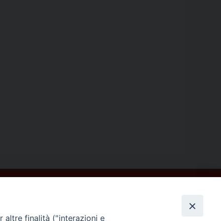
altre finalità ("interazioni e