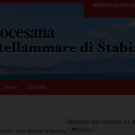
GIOVEDÌ 06 AGOSTO 20
Avvisi
Contatti
Notizie dal Centro di 
Aniello - suor Monica La Monaca