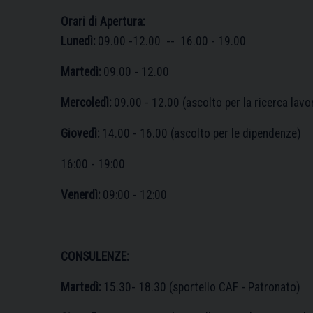
Orari di Apertura:
Lunedì:
09.00 -12.00 -- 16.00 - 19.00
Martedì:
09.00 - 12.00
Mercoledì:
09.00 - 12.00 (ascolto per la ricerca lavo
Giovedì:
14.00 - 16.00 (ascolto per le dipendenze)
16:00 - 19:00
Venerdì:
09:00 - 12:00
CONSULENZE:
Martedì:
15.30- 18.30 (sportello CAF - Patronato)