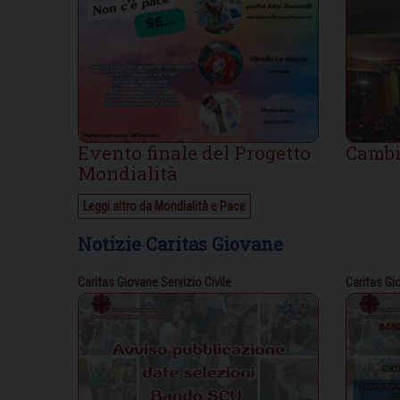
Evento finale del Progetto
Cambi
Mondialità
Leggi altro da Mondialità e Pace
Notizie Caritas Giovane
Caritas Giovane
Servizio Civile
Caritas Gi