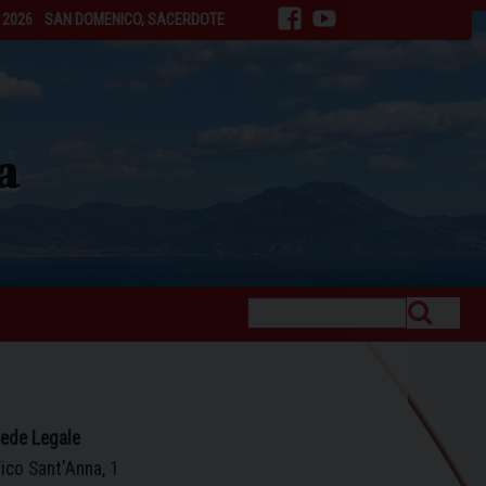
 2026
SAN DOMENICO, SACERDOTE
facebook
youtube
ede Legale
ico Sant'Anna, 1