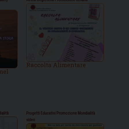
Raccolta Alimentare
nel
alità
Progetti Educativi
Promozione Mondialità
video