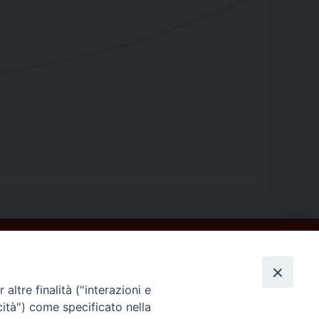
altre finalità ("interazioni e
cità") come specificato nella