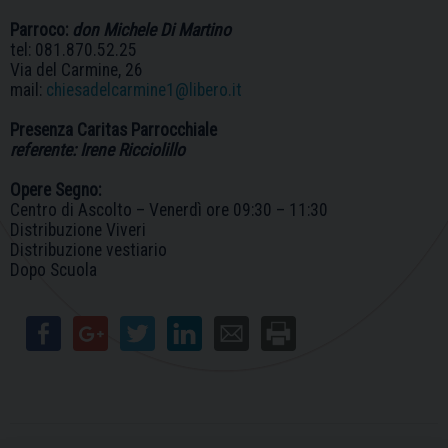
Parroco:
don Michele Di Martino
tel: 081.870.52.25
Via del Carmine, 26
mail:
chiesadelcarmine1@libero.it
Presenza Caritas Parrocchiale
referente: Irene Ricciolillo
Opere Segno:
Centro di Ascolto – Venerdì ore 09:30 – 11:30
Distribuzione Viveri
Distribuzione vestiario
Dopo Scuola