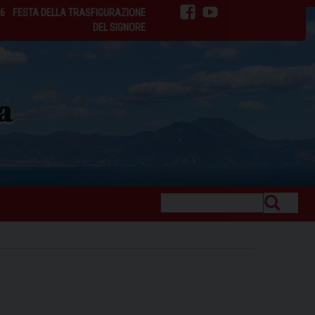
26
FESTA DELLA TRASFIGURAZIONE
facebook
youtube
DEL SIGNORE