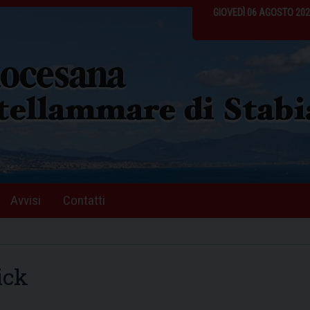
GIOVEDÌ 06 AGOSTO 20
Avvisi
Contatti
ick