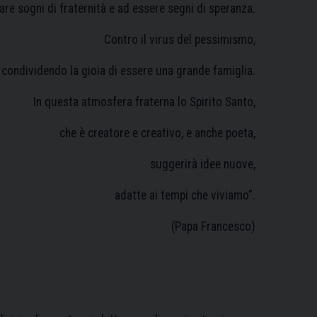
are sogni di fraternità e ad essere segni di speranza.
Contro il virus del pessimismo,
ondividendo la gioia di essere una grande famiglia.
In questa atmosfera fraterna lo Spirito Santo,
che è creatore e creativo, e anche poeta,
suggerirà idee nuove,
adatte ai tempi che viviamo”.
(Papa Francesco)