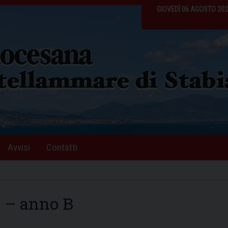
GIOVEDÌ 06 AGOSTO 20
Avvisi
Contatti
 – anno B