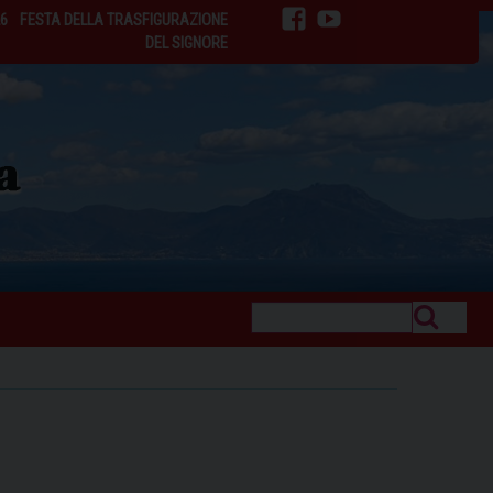
26
FESTA DELLA TRASFIGURAZIONE
facebook
youtube
DEL SIGNORE