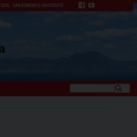
 2026
SAN DOMENICO, SACERDOTE
facebook
youtube