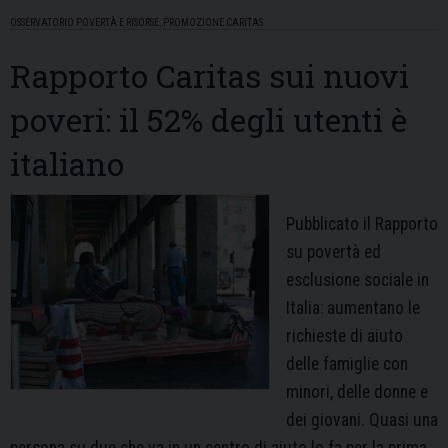
OSSERVATORIO POVERTÀ E RISORSE
,
PROMOZIONE CARITAS
Rapporto Caritas sui nuovi
poveri: il 52% degli utenti è
italiano
Pubblicato il Rapporto
su povertà ed
esclusione sociale in
Italia: aumentano le
richieste di aiuto
delle famiglie con
minori, delle donne e
dei giovani. Quasi una