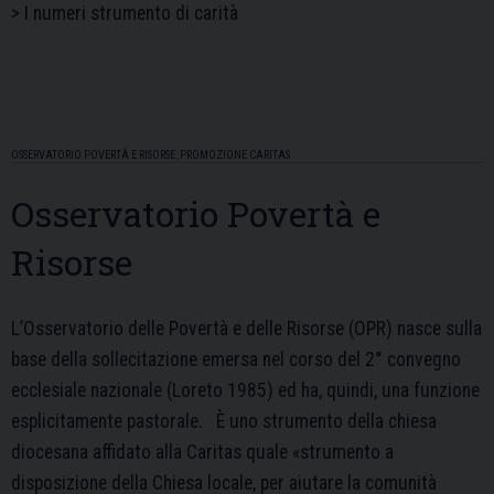
> I numeri strumento di carità
OSSERVATORIO POVERTÀ E RISORSE
,
PROMOZIONE CARITAS
Osservatorio Povertà e
Risorse
L’Osservatorio delle Povertà e delle Risorse (OPR) nasce sulla
base della sollecitazione emersa nel corso del 2° convegno
ecclesiale nazionale (Loreto 1985) ed ha, quindi, una funzione
esplicitamente pastorale. È uno strumento della chiesa
diocesana affidato alla Caritas quale «strumento a
disposizione della Chiesa locale, per aiutare la comunità