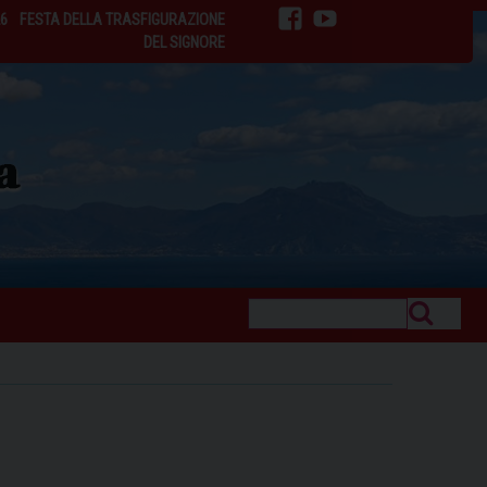
26
FESTA DELLA TRASFIGURAZIONE
facebook
youtube
DEL SIGNORE