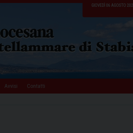
GIOVEDÌ 06 AGOSTO 20
Avvisi
Contatti