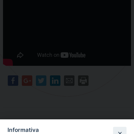
Informativa