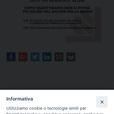
Informativa
Contatti
Utilizziamo cookie o tecnologie simili per