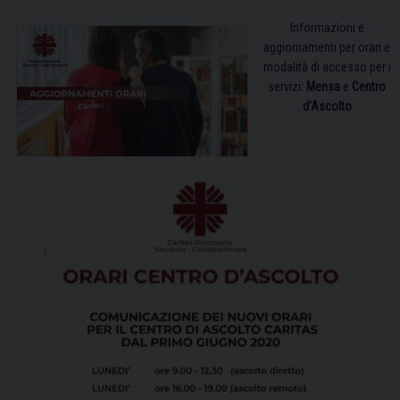
Informazioni e
aggiornamenti per orari e
modalità di accesso per i
servizi:
Mensa
e
Centro
d’Ascolto