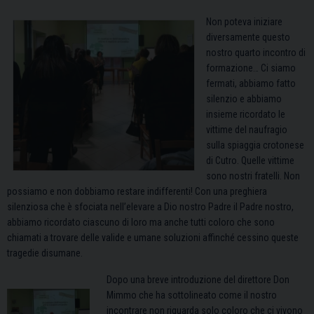
Non poteva iniziare
diversamente questo
nostro quarto incontro di
formazione… Ci siamo
fermati, abbiamo fatto
silenzio e abbiamo
insieme ricordato le
vittime del naufragio
sulla spiaggia crotonese
di Cutro. Quelle vittime
sono nostri fratelli. Non
possiamo e non dobbiamo restare indifferenti! Con una preghiera
silenziosa che è sfociata nell’elevare a Dio nostro Padre il Padre nostro,
abbiamo ricordato ciascuno di loro ma anche tutti coloro che sono
chiamati a trovare delle valide e umane soluzioni affinché cessino queste
tragedie disumane.
Dopo una breve introduzione del direttore Don
Mimmo che ha sottolineato come il nostro
incontrare non riguarda solo coloro che ci vivono