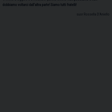
dobbiamo voltarci dall’altra parte! Siamo tutti fratelli!
suor Rossella D’Aniello