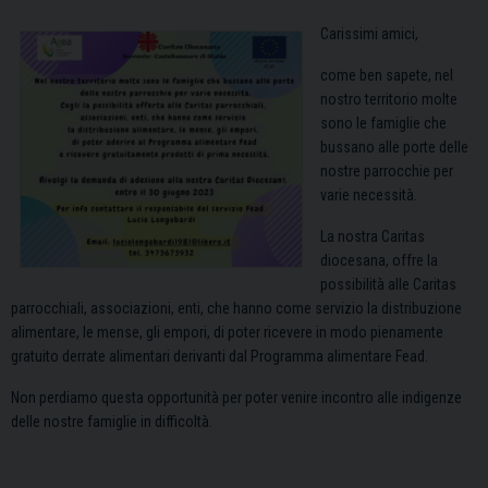
Carissimi amici,
come ben sapete, nel
nostro territorio molte
sono le famiglie che
bussano alle porte delle
nostre parrocchie per
varie necessità.
La nostra Caritas
diocesana, offre la
possibilità alle Caritas
parrocchiali, associazioni, enti, che hanno come servizio la distribuzione
alimentare, le mense, gli empori, di poter ricevere in modo pienamente
gratuito derrate alimentari derivanti dal Programma alimentare Fead.
Non perdiamo questa opportunità per poter venire incontro alle indigenze
delle nostre famiglie in difficoltà.