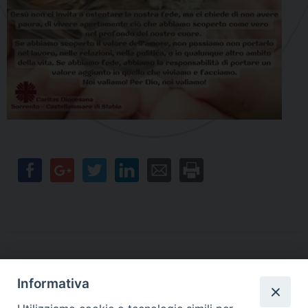
Informativa
Contatti