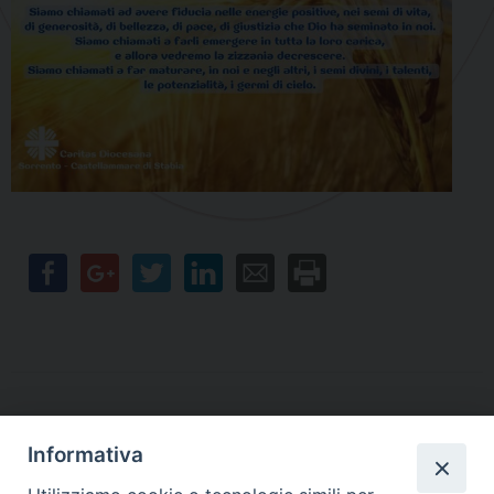
Informativa
Contatti