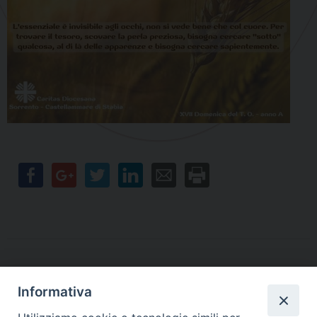
Informativa
Contatti