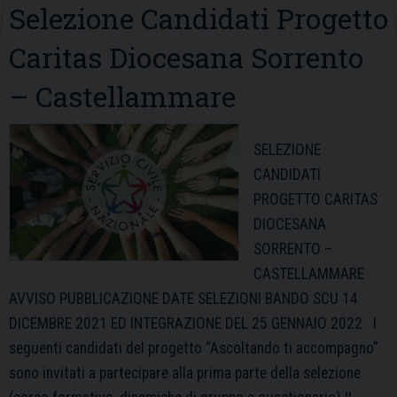
Selezione Candidati Progetto
Caritas Diocesana Sorrento
– Castellammare
SELEZIONE
CANDIDATI
PROGETTO CARITAS
DIOCESANA
SORRENTO –
CASTELLAMMARE
AVVISO PUBBLICAZIONE DATE SELEZIONI BANDO SCU 14
DICEMBRE 2021 ED INTEGRAZIONE DEL 25 GENNAIO 2022 I
seguenti candidati del progetto “Ascoltando ti accompagno”
sono invitati a partecipare alla prima parte della selezione