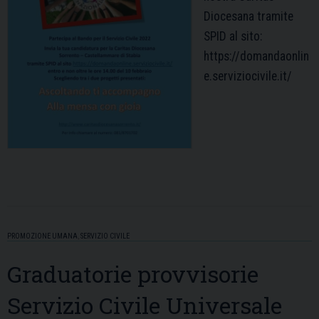
Diocesana tramite
SPID al sito:
https://domandaonlin
e.serviziocivile.it/
PROMOZIONE UMANA
,
SERVIZIO CIVILE
Graduatorie provvisorie
Servizio Civile Universale