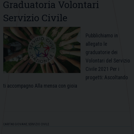
Graduatoria Volontari
Servizio Civile
Pubblichiamo in
allegato le
graduatorie dei
Volontari del Servizio
Civile 2021 Per i
progetti: Ascoltando
ti accompagno Alla mensa con gioia
CARITAS GIOVANE
,
SERVIZIO CIVILE