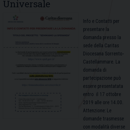
Universale
Info e Contatti per
presentare la
domanda presso la
sede della Caritas
Diocesana Sorrento-
Castellammare. La
domanda di
partecipazione può
essere presentatata
entro il 17 ottobre
2019 alle ore 14.00.
Attenzione: Le
domande trasmesse
con modalità diverse