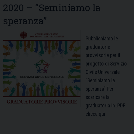
2020 – “Seminiamo la
speranza”
Pubblichiamo le
graduatorie
provvisorie per il
progetto di Servizio
Civile Universale
“Seminiamo la
speranza” Per
scaricare la
graduatoria in .PDF
clicca qui