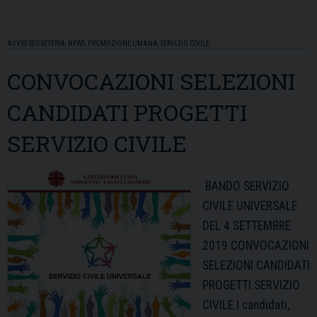
AVVISI SEGRETERIA
,
NEWS
,
PROMOZIONE UMANA
,
SERVIZIO CIVILE
CONVOCAZIONI SELEZIONI
CANDIDATI PROGETTI
SERVIZIO CIVILE
BANDO SERVIZIO
CIVILE UNIVERSALE
DEL 4 SETTEMBRE
2019 CONVOCAZIONI
SELEZIONI CANDIDATI
PROGETTI SERVIZIO
CIVILE I candidati,